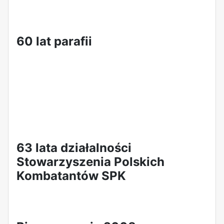
60 lat parafii
63 lata działalności
Stowarzyszenia Polskich
Kombatantów SPK