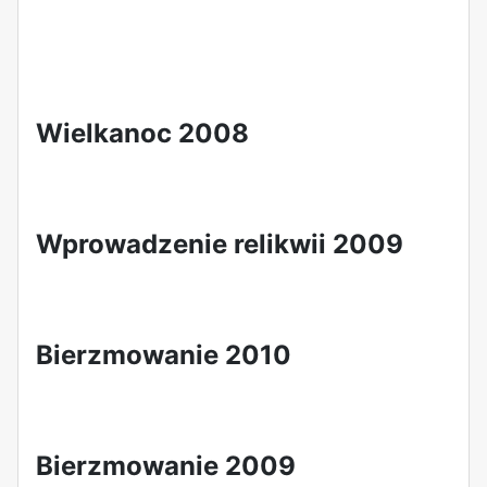
Wielkanoc 2008
Wprowadzenie relikwii 2009
Bierzmowanie 2010
Bierzmowanie 2009